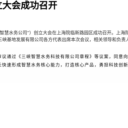
立大会成功召开
简称“智慧水务公司”）创立大会在上海院临新路园区成功召开。
三峡基地发展有限公司各方代表出席本次会议，相关领导和负责
审议通过《三峡智慧水务科技有限公司章程》等议案，同意
长快速形成智慧水务核心能力，打造核心产品，勇担科技创