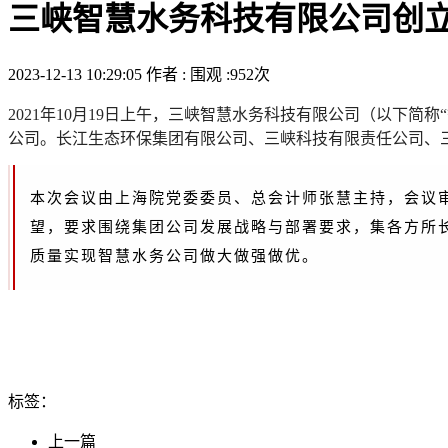
三峡智慧水务科技有限公司创
2023-12-13 10:29:05
作者 :
围观 :952次
2021年10月19日上午，三峡智慧水务科技有限公司（以下
公司。长江生态环保集团有限公司、三峡科技有限责任公司、
本次会议由上海院党委委员、总会计师张慧主持，会议
望，要求围绕集团公司发展战略与部署要求，集各方所
质量实现智慧水务公司做大做强做优。
标签：
上一篇